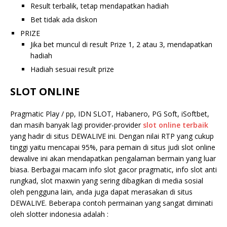
Result terbalik, tetap mendapatkan hadiah
Bet tidak ada diskon
PRIZE
Jika bet muncul di result Prize 1, 2 atau 3, mendapatkan
hadiah
Hadiah sesuai result prize
SLOT ONLINE
Pragmatic Play / pp, IDN SLOT, Habanero, PG Soft, iSoftbet,
dan masih banyak lagi provider-provider
slot online terbaik
yang hadir di situs DEWALIVE ini. Dengan nilai RTP yang cukup
tinggi yaitu mencapai 95%, para pemain di situs judi slot online
dewalive ini akan mendapatkan pengalaman bermain yang luar
biasa. Berbagai macam info slot gacor pragmatic, info slot anti
rungkad, slot maxwin yang sering dibagikan di media sosial
oleh pengguna lain, anda juga dapat merasakan di situs
DEWALIVE. Beberapa contoh permainan yang sangat diminati
oleh slotter indonesia adalah :