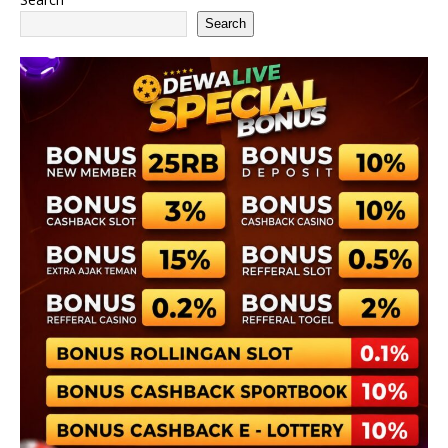
Search