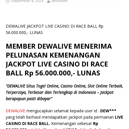
September 8, 2024
dliveadm
DEWALIVE JACKPOT LIVE CASINO DI RACE BALL Rp
56.000.000,- LUNAS
MEMBER DEWALIVE MENERIMA
PELUNASAN KEMENANGAN
JACKPOT LIVE CASINO DI RACE
BALL Rp 56.000.000,- LUNAS
“
DEWALIVE
Situs Togel Online, Casino Online, Slot Online Terbaik,
Terpercaya, Terbesar dan Terlengkap di Indonesia – Jackpot
berapapun pasti dibayar”
DEWALIVE
mengucapkan selamat kepada user id :
DEW***
yang telah berhasil mendapatkan jackpot pada permainan
LIVE
CASINO DI RACE BALL.
Kemenangan sebesar
Rp