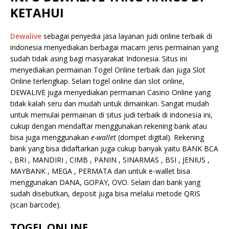
KETAHUI
Dewalive
sebagai penyedia jasa layanan judi online terbaik di
indonesia menyediakan berbagai macam jenis permainan yang
sudah tidak asing bagi masyarakat Indonesia. Situs ini
menyediakan permainan Togel Online terbaik dan juga Slot
Online terlengkap. Selain togel online dan slot online,
DEWALIVE juga menyediakan permainan Casino Online yang
tidak kalah seru dan mudah untuk dimainkan. Sangat mudah
untuk memulai permainan di situs judi terbaik di indonesia ini,
cukup dengan mendaftar menggunakan rekening bank atau
bisa juga menggunakan
e-wallet
(dompet digital). Rekening
bank yang bisa didaftarkan juga cukup banyak yaitu BANK BCA
, BRI , MANDIRI , CIMB , PANIN , SINARMAS , BSI , JENIUS ,
MAYBANK , MEGA , PERMATA dan untuk e-wallet bisa
menggunakan DANA, GOPAY, OVO. Selain dari bank yang
sudah disebutkan, deposit juga bisa melalui metode QRIS
(scan barcode).
TOGEL ONLINE