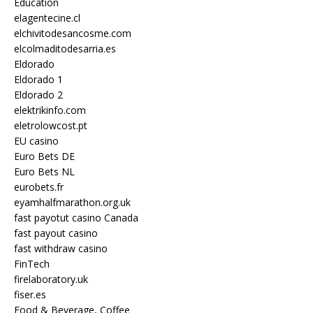
Education
elagentecine.cl
elchivitodesancosme.com
elcolmaditodesarria.es
Eldorado
Eldorado 1
Eldorado 2
elektrikinfo.com
eletrolowcost.pt
EU casino
Euro Bets DE
Euro Bets NL
eurobets.fr
eyamhalfmarathon.org.uk
fast payotut casino Canada
fast payout casino
fast withdraw casino
FinTech
firelaboratory.uk
fiser.es
Food & Beverage, Coffee