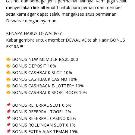
casino, dan berbagai jenis permainan lainnya. Kami juga selalu
menyediakan link alternatif untuk para pemain dan member
setia kami agar dapat selalu mengakses situs permainan
Dewalive dengan nyaman.
KENAPA HARUS DEWALIVE?
Kabar gembira untuk member DEWALIVE telah Hadir BONUS
EXTRA !!!
BONUS NEW MEMBER Rp.25,000
BONUS DEPOSIT 10%
BONUS CASHBACK SLOT 10%
BONUS CASHBACK CASINO 10%
BONUS CASHBACK E-LOTTERY 10%
BONUS CASHBACK SPORTBOOK 10%
BONUS REFERRAL SLOT 0.5%
BONUS REFERRAL TOGEL 2%
BONUS REFERRAL CASINO 0.2%
BONUS ROLLINGAN SLOT 0.1%
BONUS EXTRA AJAK TEMAN 15%