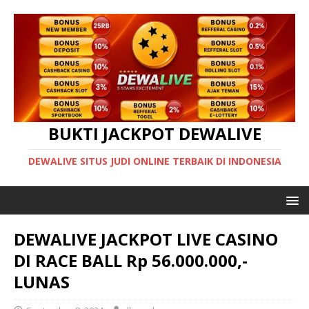
BUKTI JACKPOT DEWALIVE
DEWALIVE SITUS JUDI ONLINE TERBAIK DI INDONESIA
DEWALIVE JACKPOT LIVE CASINO
DI RACE BALL Rp 56.000.000,-
LUNAS