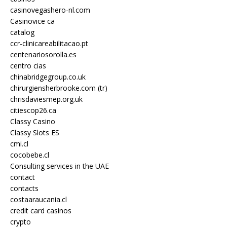
casinovegashero-nl.com
Casinovice ca
catalog
ccr-clinicareabilitacao.pt
centenariosorolla.es
centro cias
chinabridgegroup.co.uk
chirurgiensherbrooke.com (tr)
chrisdaviesmep.org.uk
citiescop26.ca
Classy Casino
Classy Slots ES
cmi.cl
cocobebe.cl
Consulting services in the UAE
contact
contacts
costaaraucania.cl
credit card casinos
crypto