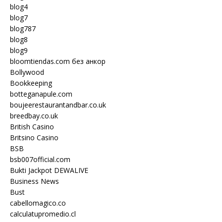
blog4
blog7
blog787
blog8
blog9
bloomtiendas.com без анкор
Bollywood
Bookkeeping
botteganapule.com
boujeerestaurantandbar.co.uk
breedbay.co.uk
British Casino
Britsino Casino
BSB
bsb007official.com
Bukti Jackpot DEWALIVE
Business News
Bust
cabellomagico.co
calculatupromedio.cl