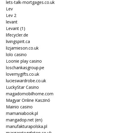
lets-talk-mortgages.co.uk
Lev
Lev 2
levant
Levant (1)
lifecycler.de
livingspirit.ca
lizjamieson.co.uk
lolo casino
Loonie play casino
loschankasgroup.pe
lovemygifts.co.uk
lucieswardrobe.co.uk
LuckyStar Casino
magadomobilhome.com
Magyar Online Kaszinó
Mainio casino
mamaniabook.pl
mangadop.net (en)
manufakturapolska.pl
margareteggleton.co.uk