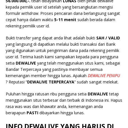
56.000.000
,-.
telah dibayarkan
LUNAS
oleh pihak dewalive
kepada pemilik user id setelah yang bersangkutan mengisi
formulir
withdraw
. Proses pencairan dana berlangsung sangat
cepat hanya dalam waktu
5-11 menit
sudah berada dalam
rekening pemilik user id.
Bukti transfer yang dapat anda lihat adalah bukti
SAH / VALID
yang langsung di dapatkan melalui bukti transaksi dari Bank
yang digunakan untuk pengiriman dana pada rekening pemilik
user id. Terima kasih kami sampaikan kepada para pengguna
setia
DEWALIVE
yang telah menggunakan situs kami, sebagai
Bandar Terpercaya yang pastinya membayar semua
kemenangan member hingga lunas. Apakah
DEWALIVE
PENIPU
? Reputasi “
DEWALIVE
TERPERCAYA
” sudah sangat melekat.
Puluhan hingga ratusan ribu pengguna setia
DEWALIVE
tetap
menggunakan situs terbesar dan terbaik di Indonesia ini. Hapus
rasa was-was dan khawatir anda, kemenangan anda
berapapun
PASTI
dibayarkan hingga lunas.
INFO DEWALIVE
YANG HARUS DI