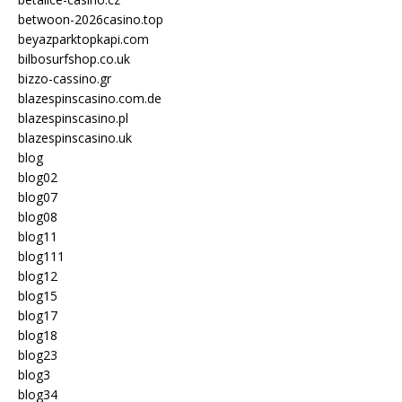
betwoon-2026casino.top
beyazparktopkapi.com
bilbosurfshop.co.uk
bizzo-cassino.gr
blazespinscasino.com.de
blazespinscasino.pl
blazespinscasino.uk
blog
blog02
blog07
blog08
blog11
blog111
blog12
blog15
blog17
blog18
blog23
blog3
blog34