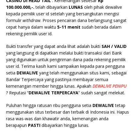
CASINO DI HEAD TAIL
. Kemenangan sebesar
Rp
100.000.000,-.
telah dibayarkan
LUNAS
oleh pihak dewalive
kepada pemilik user id setelah yang bersangkutan mengisi
formulir
withdraw
. Proses pencairan dana berlangsung sangat
cepat hanya dalam waktu
5-11 menit
sudah berada dalam
rekening pemilik user id.
Bukti transfer yang dapat anda lihat adalah bukti
SAH / VALID
yang langsung di dapatkan melalui bukti transaksi dari Bank
yang digunakan untuk pengiriman dana pada rekening pemilik
user id. Terima kasih kami sampaikan kepada para pengguna
setia
DEWALIVE
yang telah menggunakan situs kami, sebagai
Bandar Terpercaya yang pastinya membayar semua
kemenangan member hingga lunas. Apakah
DEWALIVE
PENIPU
? Reputasi “
DEWALIVE
TERPERCAYA
” sudah sangat melekat.
Puluhan hingga ratusan ribu pengguna setia
DEWALIVE
tetap
menggunakan situs terbesar dan terbaik di Indonesia ini. Hapus
rasa was-was dan khawatir anda, kemenangan anda
berapapun
PASTI
dibayarkan hingga lunas.