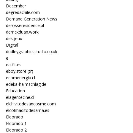
December
degredachile.com
Demand Generation News
derosseresidence.pl
derrickduan.work
des jeux
Digital
dudleygraphicsstudio.co.uk
e
eatfit.es
eboy.store (tr)
ecomenergia.cl
edeka-halmschlag.de
Education
elagentecine.cl
elchivitodesancosme.com
elcolmaditodesarria.es
Eldorado
Eldorado 1
Eldorado 2