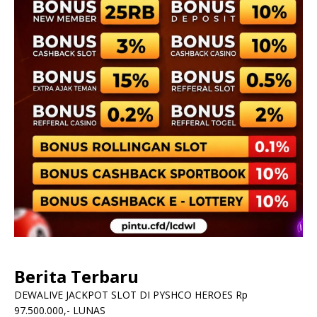
Berita Terbaru
DEWALIVE JACKPOT SLOT DI PYSHCO HEROES Rp
97.500.000,- LUNAS