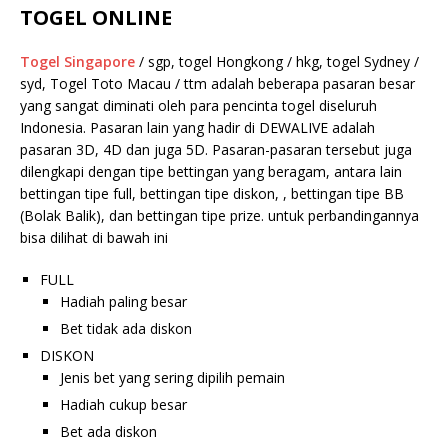
TOGEL ONLINE
Togel Singapore
/ sgp, togel Hongkong / hkg, togel Sydney /
syd, Togel Toto Macau / ttm adalah beberapa pasaran besar
yang sangat diminati oleh para pencinta togel diseluruh
Indonesia. Pasaran lain yang hadir di DEWALIVE adalah
pasaran 3D, 4D dan juga 5D. Pasaran-pasaran tersebut juga
dilengkapi dengan tipe bettingan yang beragam, antara lain
bettingan tipe full, bettingan tipe diskon, , bettingan tipe BB
(Bolak Balik), dan bettingan tipe prize. untuk perbandingannya
bisa dilihat di bawah ini
FULL
Hadiah paling besar
Bet tidak ada diskon
DISKON
Jenis bet yang sering dipilih pemain
Hadiah cukup besar
Bet ada diskon