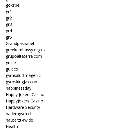
gokspel
gr1
gr2
gr3
gr4
gr5
Grandpashabet
greekembassy.org.uk
grupoaltaterra.com
guide
guides
gymsaludimagen.cl
gyroskingjax.com
happinessday
Happy Jokers Casino
HappyJokers Casino
Hardware Security
harlemgym.cl
hautarzt-rw.de
Health