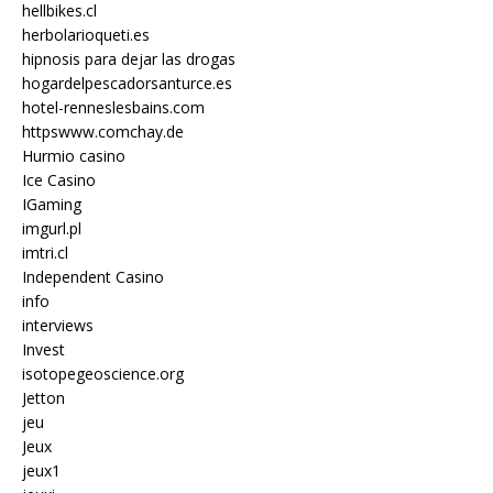
hellbikes.cl
herbolarioqueti.es
hipnosis para dejar las drogas
hogardelpescadorsanturce.es
hotel-renneslesbains.com
httpswww.comchay.de
Hurmio casino
Ice Casino
IGaming
imgurl.pl
imtri.cl
Independent Casino
info
interviews
Invest
isotopegeoscience.org
Jetton
jeu
Jeux
jeux1