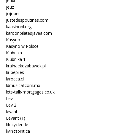
jeuxi
jeuz
jojobet
justedespoutines.com
kaasinonl.org
karoonpilatesjavea.com
Kasyno
Kasyno w Polsce
Klubnika
Klubnika 1
krainaekozabawek.pl
la-pepi.es
larocca.cl
ldmusical.com.mx
lets-talk-mortgages.co.uk
Lev
Lev 2
levant
Levant (1)
lifecycler.de
livingspirit.ca