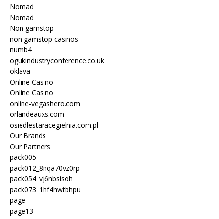
Nomad
Nomad
Non gamstop
non gamstop casinos
numb4
ogukindustryconference.co.uk
oklava
Online Casino
Online Casino
online-vegashero.com
orlandeauxs.com
osiedlestaracegielnia.com.pl
Our Brands
Our Partners
pack005
pack012_8nqa70vz0rp
pack054_vj6nbsisoh
pack073_1hf4hwtbhpu
page
page13