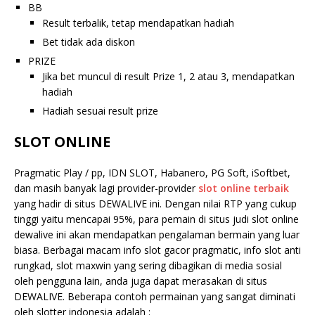
BB
Result terbalik, tetap mendapatkan hadiah
Bet tidak ada diskon
PRIZE
Jika bet muncul di result Prize 1, 2 atau 3, mendapatkan
hadiah
Hadiah sesuai result prize
SLOT ONLINE
Pragmatic Play / pp, IDN SLOT, Habanero, PG Soft, iSoftbet,
dan masih banyak lagi provider-provider
slot online terbaik
yang hadir di situs DEWALIVE ini. Dengan nilai RTP yang cukup
tinggi yaitu mencapai 95%, para pemain di situs judi slot online
dewalive ini akan mendapatkan pengalaman bermain yang luar
biasa. Berbagai macam info slot gacor pragmatic, info slot anti
rungkad, slot maxwin yang sering dibagikan di media sosial
oleh pengguna lain, anda juga dapat merasakan di situs
DEWALIVE. Beberapa contoh permainan yang sangat diminati
oleh slotter indonesia adalah :