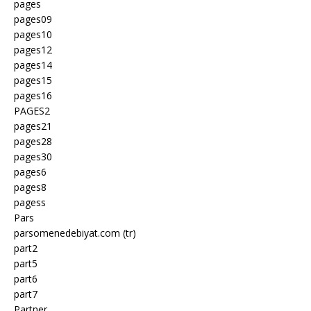
pages
pages09
pages10
pages12
pages14
pages15
pages16
PAGES2
pages21
pages28
pages30
pages6
pages8
pagess
Pars
parsomenedebiyat.com (tr)
part2
part5
part6
part7
Partner