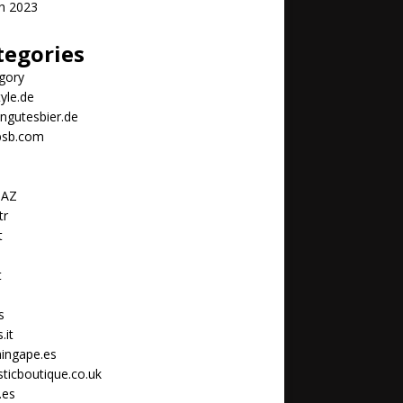
h 2023
tegories
gory
tyle.de
ongutesbier.de
bsb.com
 AZ
tr
t
t
s
.it
ingape.es
ticboutique.co.uk
.es