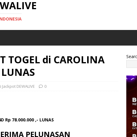
EWALIVE
 INDONESIA
T TOGEL di CAROLINA
Sear
,- LUNAS
i Jackpot DEWALIVE
0
 Rp 78.000.000 ,- LUNAS
NERIMA PELUNASAN