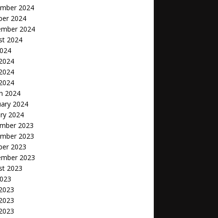
mber 2024
ber 2024
ember 2024
st 2024
2024
 2024
2024
 2024
h 2024
uary 2024
ry 2024
mber 2023
mber 2023
ber 2023
ember 2023
st 2023
2023
 2023
2023
 2023