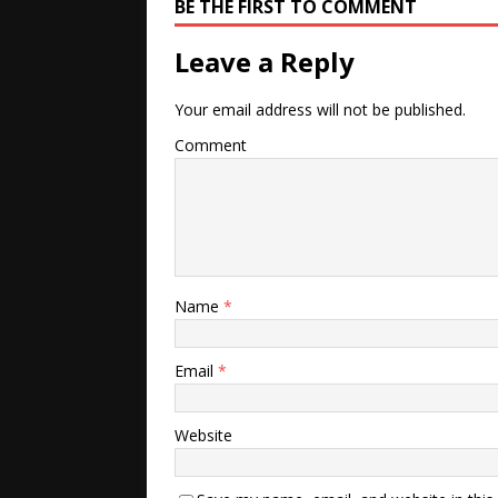
BE THE FIRST TO COMMENT
Leave a Reply
Your email address will not be published.
Comment
Name
*
Email
*
Website