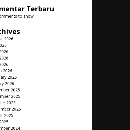
mentar Terbaru
omments to show.
chives
st 2026
2026
 2026
2026
 2026
h 2026
uary 2026
ry 2026
mber 2025
mber 2025
ber 2025
ember 2025
st 2025
 2025
mber 2024