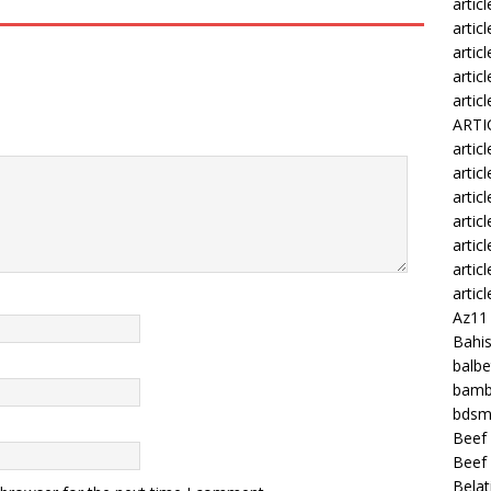
artic
artic
artic
artic
artic
ARTI
artic
artic
artic
artic
artic
articl
artic
Az11
Bahi
balbe
bamb
bdsm
Beef 
Beef 
Belat