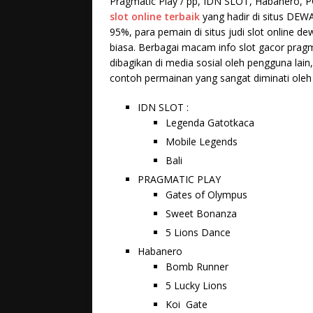
Pragmatic Play / pp, IDN SLOT, Habanero, PG
slot online terbaik
yang hadir di situs DEWA
95%, para pemain di situs judi slot online 
biasa. Berbagai macam info slot gacor pragma
dibagikan di media sosial oleh pengguna lai
contoh permainan yang sangat diminati oleh s
IDN SLOT :
Legenda Gatotkaca
Mobile Legends
Bali
PRAGMATIC PLAY
Gates of Olympus
Sweet Bonanza
5 Lions Dance
Habanero
Bomb Runner
5 Lucky Lions
Koi Gate