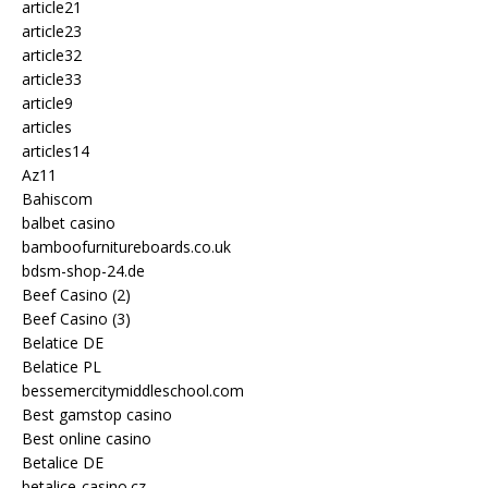
article21
article23
article32
article33
article9
articles
articles14
Az11
Bahiscom
balbet casino
bamboofurnitureboards.co.uk
bdsm-shop-24.de
Beef Casino (2)
Beef Casino (3)
Belatice DE
Belatice PL
bessemercitymiddleschool.com
Best gamstop casino
Best online casino
Betalice DE
betalice-casino.cz