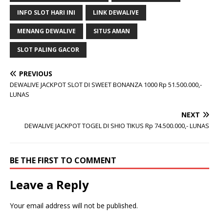
INFO SLOT HARI INI
LINK DEWALIVE
MENANG DEWALIVE
SITUS AMAN
SLOT PALING GACOR
PREVIOUS
DEWALIVE JACKPOT SLOT DI SWEET BONANZA 1000 Rp 51.500.000,-
LUNAS
NEXT
DEWALIVE JACKPOT TOGEL DI SHIO TIKUS Rp 74.500.000,- LUNAS
BE THE FIRST TO COMMENT
Leave a Reply
Your email address will not be published.