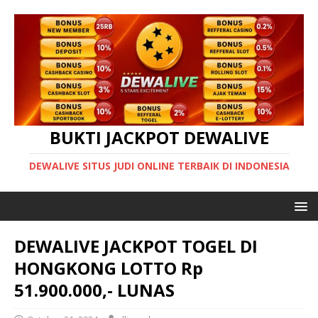
BUKTI JACKPOT DEWALIVE
DEWALIVE SITUS JUDI ONLINE TERBAIK DI INDONESIA
DEWALIVE JACKPOT TOGEL DI
HONGKONG LOTTO Rp
51.900.000,- LUNAS