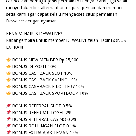
casino, dan berbagai jenis permainan lainnya. Kami juga selalu
menyediakan link alternatif untuk para pemain dan member
setia kami agar dapat selalu mengakses situs permainan
Dewalive dengan nyaman.
KENAPA HARUS DEWALIVE?
Kabar gembira untuk member DEWALIVE telah Hadir BONUS
EXTRA !!!
BONUS NEW MEMBER Rp.25,000
BONUS DEPOSIT 10%
BONUS CASHBACK SLOT 10%
BONUS CASHBACK CASINO 10%
BONUS CASHBACK E-LOTTERY 10%
BONUS CASHBACK SPORTBOOK 10%
BONUS REFERRAL SLOT 0.5%
BONUS REFERRAL TOGEL 2%
BONUS REFERRAL CASINO 0.2%
BONUS ROLLINGAN SLOT 0.1%
BONUS EXTRA AJAK TEMAN 15%