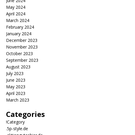
June 2024
May 2024
April 2024
March 2024
February 2024
January 2024
December 2023
November 2023
October 2023
September 2023
August 2023
July 2023
June 2023
May 2023
April 2023
March 2023
Categories
!Category
.5p-style.de