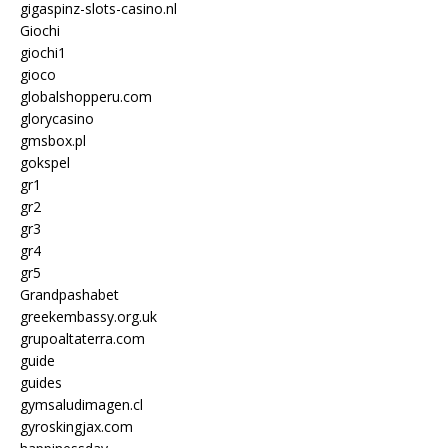
gigaspinz-slots-casino.nl
Giochi
giochi1
gioco
globalshopperu.com
glorycasino
gmsbox.pl
gokspel
gr1
gr2
gr3
gr4
gr5
Grandpashabet
greekembassy.org.uk
grupoaltaterra.com
guide
guides
gymsaludimagen.cl
gyroskingjax.com