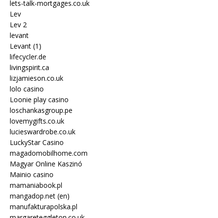
lets-talk-mortgages.co.uk
Lev
Lev 2
levant
Levant (1)
lifecycler.de
livingspirit.ca
lizjamieson.co.uk
lolo casino
Loonie play casino
loschankasgroup.pe
lovemygifts.co.uk
lucieswardrobe.co.uk
LuckyStar Casino
magadomobilhome.com
Magyar Online Kaszinó
Mainio casino
mamaniabook.pl
mangadop.net (en)
manufakturapolska.pl
margareteggleton.co.uk