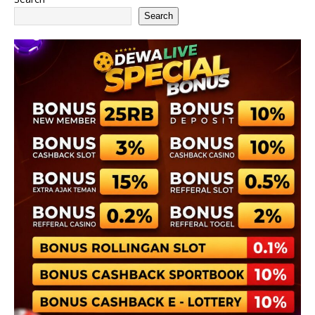
Search