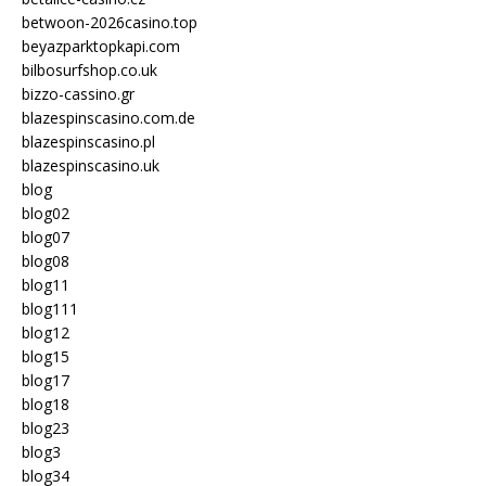
betwoon-2026casino.top
beyazparktopkapi.com
bilbosurfshop.co.uk
bizzo-cassino.gr
blazespinscasino.com.de
blazespinscasino.pl
blazespinscasino.uk
blog
blog02
blog07
blog08
blog11
blog111
blog12
blog15
blog17
blog18
blog23
blog3
blog34