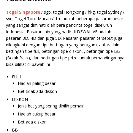
Togel Singapore
/ sgp, togel Hongkong / hkg, togel Sydney /
syd, Togel Toto Macau / ttm adalah beberapa pasaran besar
yang sangat diminati oleh para pencinta togel diseluruh
Indonesia. Pasaran lain yang hadir di DEWALIVE adalah
pasaran 3D, 4D dan juga 5D. Pasaran-pasaran tersebut juga
dilengkapi dengan tipe bettingan yang beragam, antara lain
bettingan tipe full, bettingan tipe diskon, , bettingan tipe BB
(Bolak Balik), dan bettingan tipe prize. untuk perbandingannya
bisa dilihat di bawah ini
FULL
Hadiah paling besar
Bet tidak ada diskon
DISKON
Jenis bet yang sering dipilih pemain
Hadiah cukup besar
Bet ada diskon
BB