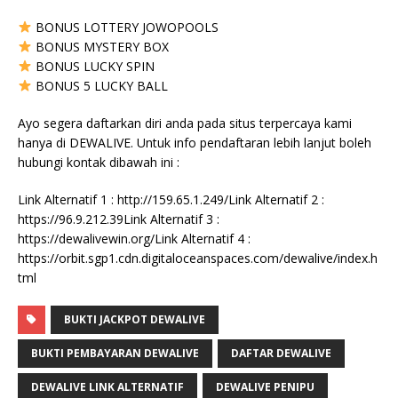
BONUS LOTTERY JOWOPOOLS
BONUS MYSTERY BOX
BONUS LUCKY SPIN
BONUS 5 LUCKY BALL
Ayo segera daftarkan diri anda pada situs terpercaya kami
hanya di DEWALIVE. Untuk info pendaftaran lebih lanjut boleh
hubungi kontak dibawah ini :
Link Alternatif 1 : http://159.65.1.249/Link Alternatif 2 :
https://96.9.212.39Link Alternatif 3 :
https://dewalivewin.org/Link Alternatif 4 :
https://orbit.sgp1.cdn.digitaloceanspaces.com/dewalive/index.h
tml
BUKTI JACKPOT DEWALIVE
BUKTI PEMBAYARAN DEWALIVE
DAFTAR DEWALIVE
DEWALIVE LINK ALTERNATIF
DEWALIVE PENIPU