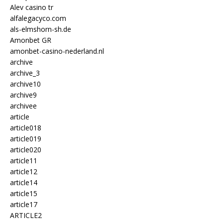
Alev casino tr
alfalegacyco.com
als-elmshorn-sh.de
Amonbet GR
amonbet-casino-nederland.nl
archive
archive_3
archive10
archive9
archivee
article
article018
article019
article020
article11
article12
article14
article15
article17
ARTICLE2