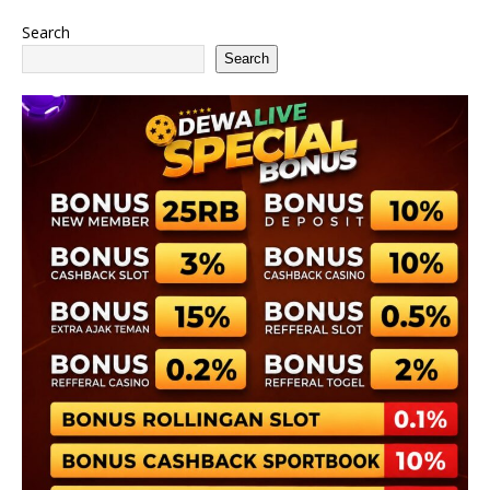
Search
Search