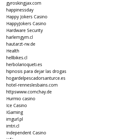
gyroskingjax.com
happinessday
Happy Jokers Casino
HappyJokers Casino
Hardware Security
harlemgym.cl
hautarzt-rw.de
Health
hellbikes.cl
herbolarioqueti.es
hipnosis para dejar las drogas
hogardelpescadorsanturce.es
hotel-renneslesbains.com
httpswww.comchay.de
Hurmio casino
Ice Casino
IGaming
imgurl.pl
imtri.cl
Independent Casino