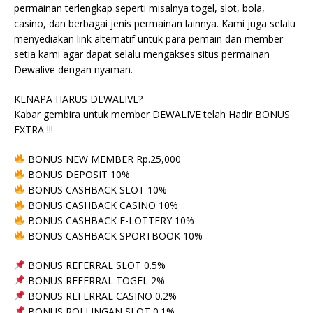
permainan terlengkap seperti misalnya togel, slot, bola,
casino, dan berbagai jenis permainan lainnya. Kami juga selalu
menyediakan link alternatif untuk para pemain dan member
setia kami agar dapat selalu mengakses situs permainan
Dewalive dengan nyaman.
KENAPA HARUS DEWALIVE?
Kabar gembira untuk member DEWALIVE telah Hadir BONUS
EXTRA !!!
BONUS NEW MEMBER Rp.25,000
BONUS DEPOSIT 10%
BONUS CASHBACK SLOT 10%
BONUS CASHBACK CASINO 10%
BONUS CASHBACK E-LOTTERY 10%
BONUS CASHBACK SPORTBOOK 10%
BONUS REFERRAL SLOT 0.5%
BONUS REFERRAL TOGEL 2%
BONUS REFERRAL CASINO 0.2%
BONUS ROLLINGAN SLOT 0.1%