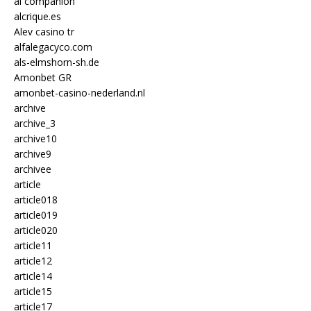
ai companion
alcrique.es
Alev casino tr
alfalegacyco.com
als-elmshorn-sh.de
Amonbet GR
amonbet-casino-nederland.nl
archive
archive_3
archive10
archive9
archivee
article
article018
article019
article020
article11
article12
article14
article15
article17