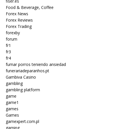
fiser.es
Food & Beverage, Coffee
Forex News
Forex Reviews
Forex Trading
forexby
forum
fr1
fr3
fr4
fumar porros teniendo ansiedad
funerariadeparanhos.pt
Gambiva Casino
gambling
gambling platform
game
game1
games
Games
gamexpert.com.pl
gaming