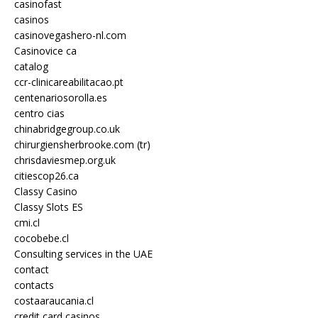
casinofast
casinos
casinovegashero-nl.com
Casinovice ca
catalog
ccr-clinicareabilitacao.pt
centenariosorolla.es
centro cias
chinabridgegroup.co.uk
chirurgiensherbrooke.com (tr)
chrisdaviesmep.org.uk
citiescop26.ca
Classy Casino
Classy Slots ES
cmi.cl
cocobebe.cl
Consulting services in the UAE
contact
contacts
costaaraucania.cl
credit card casinos