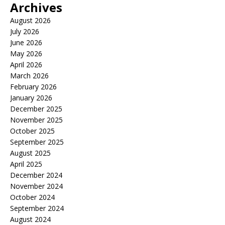
Archives
August 2026
July 2026
June 2026
May 2026
April 2026
March 2026
February 2026
January 2026
December 2025
November 2025
October 2025
September 2025
August 2025
April 2025
December 2024
November 2024
October 2024
September 2024
August 2024