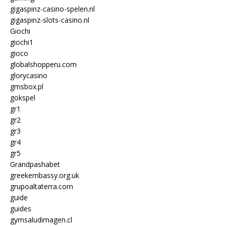
gigaspinz-casino-spelen.nl
gigaspinz-slots-casino.nl
Giochi
giochi1
gioco
globalshopperu.com
glorycasino
gmsbox.pl
gokspel
gr1
gr2
gr3
gr4
gr5
Grandpashabet
greekembassy.org.uk
grupoaltaterra.com
guide
guides
gymsaludimagen.cl