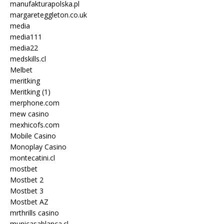
manufakturapolska.pl
margareteggleton.co.uk
media
media111
media22
medskills.cl
Melbet
meritking
Meritking (1)
merphone.com
mew casino
mexhicofs.com
Mobile Casino
Monoplay Casino
montecatini.cl
mostbet
Mostbet 2
Mostbet 3
Mostbet AZ
mrthrills casino
municasablanca.cl