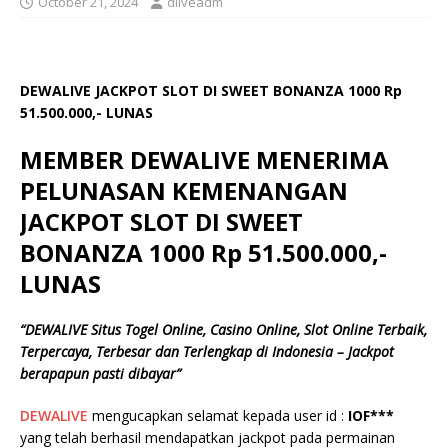
October 21, 2024
dliveadm
DEWALIVE JACKPOT SLOT DI SWEET BONANZA 1000 Rp
51.500.000,- LUNAS
MEMBER DEWALIVE MENERIMA
PELUNASAN KEMENANGAN
JACKPOT SLOT DI SWEET
BONANZA 1000 Rp 51.500.000,-
LUNAS
“
DEWALIVE
Situs Togel Online, Casino Online, Slot Online Terbaik,
Terpercaya, Terbesar dan Terlengkap di Indonesia – Jackpot
berapapun pasti dibayar”
DEWALIVE
mengucapkan selamat kepada user id :
IOF***
yang telah berhasil mendapatkan jackpot pada permainan