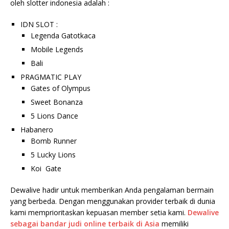
oleh slotter indonesia adalah :
IDN SLOT :
Legenda Gatotkaca
Mobile Legends
Bali
PRAGMATIC PLAY
Gates of Olympus
Sweet Bonanza
5 Lions Dance
Habanero
Bomb Runner
5 Lucky Lions
Koi Gate
Dewalive hadir untuk memberikan Anda pengalaman bermain
yang berbeda. Dengan menggunakan provider terbaik di dunia
kami memprioritaskan kepuasan member setia kami.
Dewalive
sebagai bandar judi online terbaik di Asia
memiliki