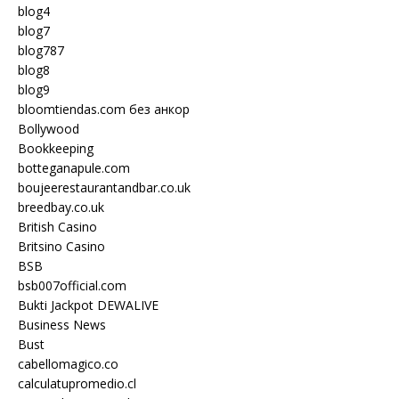
blog4
blog7
blog787
blog8
blog9
bloomtiendas.com без анкор
Bollywood
Bookkeeping
botteganapule.com
boujeerestaurantandbar.co.uk
breedbay.co.uk
British Casino
Britsino Casino
BSB
bsb007official.com
Bukti Jackpot DEWALIVE
Business News
Bust
cabellomagico.co
calculatupromedio.cl