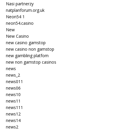
Nasi partnerzy
natplanforum.org.uk
Neon54 1
neon54.casino
New
New Casino
new casino gamstop
new casino non gamstop
new gambling platfom
new non gamstop casinos
news
news_2
news011
news06
news10
news11
news111
news12
news14
news2