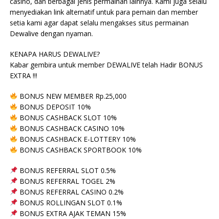
casino, dan berbagai jenis permainan lainnya. Kami juga selalu
menyediakan link alternatif untuk para pemain dan member
setia kami agar dapat selalu mengakses situs permainan
Dewalive dengan nyaman.
KENAPA HARUS DEWALIVE?
Kabar gembira untuk member DEWALIVE telah Hadir BONUS
EXTRA !!!
BONUS NEW MEMBER Rp.25,000
BONUS DEPOSIT 10%
BONUS CASHBACK SLOT 10%
BONUS CASHBACK CASINO 10%
BONUS CASHBACK E-LOTTERY 10%
BONUS CASHBACK SPORTBOOK 10%
BONUS REFERRAL SLOT 0.5%
BONUS REFERRAL TOGEL 2%
BONUS REFERRAL CASINO 0.2%
BONUS ROLLINGAN SLOT 0.1%
BONUS EXTRA AJAK TEMAN 15%