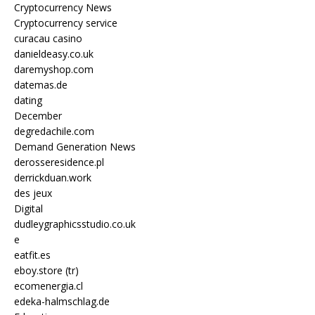
Cryptocurrency News
Cryptocurrency service
curacau casino
danieldeasy.co.uk
daremyshop.com
datemas.de
dating
December
degredachile.com
Demand Generation News
derosseresidence.pl
derrickduan.work
des jeux
Digital
dudleygraphicsstudio.co.uk
e
eatfit.es
eboy.store (tr)
ecomenergia.cl
edeka-halmschlag.de