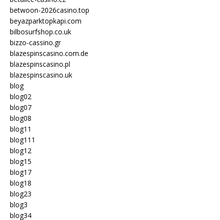
betwoon-2026casino.top
beyazparktopkapi.com
bilbosurfshop.co.uk
bizzo-cassino.gr
blazespinscasino.com.de
blazespinscasino.pl
blazespinscasino.uk
blog
blog02
blog07
blog08
blog11
blog111
blog12
blog15
blog17
blog18
blog23
blog3
blog34