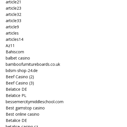
article21
article23
article32
article33
article9
articles
articles14
Az11
Bahiscom
balbet casino
bamboofurnitureboards.co.uk
bdsm-shop-24.de
Beef Casino (2)
Beef Casino (3)
Belatice DE
Belatice PL
bessemercitymiddleschool.com
Best gamstop casino
Best online casino
Betalice DE
betalice-casino.cz