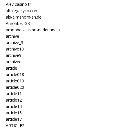
Alev casino tr
alfalegacyco.com
als-elmshorn-sh.de
Amonbet GR
amonbet-casino-nederland.nl
archive
archive_3
archive10
archive9
archivee
article
article018
article019
article020
article11
article12
article14
article15
article17
ARTICLE2