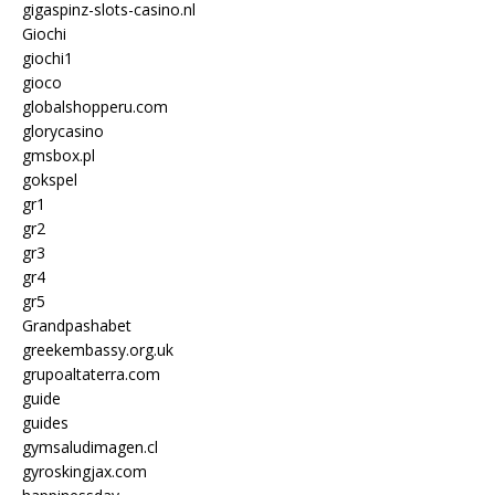
gigaspinz-slots-casino.nl
Giochi
giochi1
gioco
globalshopperu.com
glorycasino
gmsbox.pl
gokspel
gr1
gr2
gr3
gr4
gr5
Grandpashabet
greekembassy.org.uk
grupoaltaterra.com
guide
guides
gymsaludimagen.cl
gyroskingjax.com