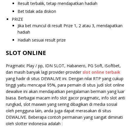
Result terbalik, tetap mendapatkan hadiah
Bet tidak ada diskon
PRIZE
Jika bet muncul di result Prize 1, 2 atau 3, mendapatkan
hadiah
Hadiah sesuai result prize
SLOT ONLINE
Pragmatic Play / pp, IDN SLOT, Habanero, PG Soft, iSoftbet,
dan masih banyak lagi provider-provider
slot online terbaik
yang hadir di situs DEWALIVE ini. Dengan nilai RTP yang cukup
tinggi yaitu mencapai 95%, para pemain di situs judi slot online
dewalive ini akan mendapatkan pengalaman bermain yang luar
biasa. Berbagai macam info slot gacor pragmatic, info slot anti
rungkad, slot maxwin yang sering dibagikan di media sosial
oleh pengguna lain, anda juga dapat merasakan di situs
DEWALIVE. Beberapa contoh permainan yang sangat diminati
oleh slotter indonesia adalah :