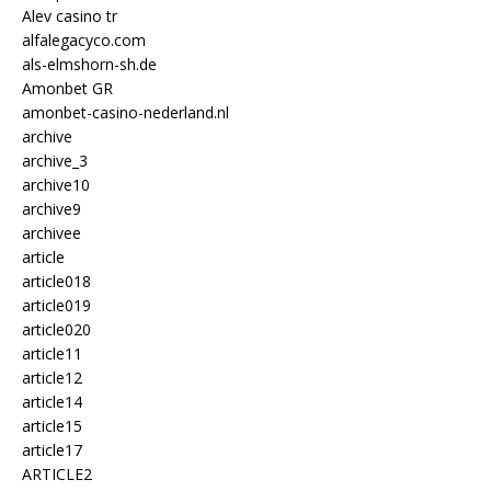
Alev casino tr
alfalegacyco.com
als-elmshorn-sh.de
Amonbet GR
amonbet-casino-nederland.nl
archive
archive_3
archive10
archive9
archivee
article
article018
article019
article020
article11
article12
article14
article15
article17
ARTICLE2