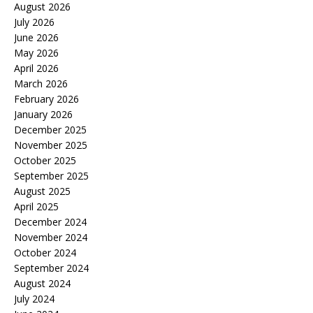
August 2026
July 2026
June 2026
May 2026
April 2026
March 2026
February 2026
January 2026
December 2025
November 2025
October 2025
September 2025
August 2025
April 2025
December 2024
November 2024
October 2024
September 2024
August 2024
July 2024