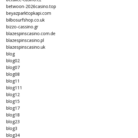
betwoon-2026casino.top
beyazparktopkapi.com
bilbosurfshop.co.uk
bizzo-cassino.gr
blazespinscasino.com.de
blazespinscasino.pl
blazespinscasino.uk
blog
blog02
blog07
blog08
blog11
blog111
blog12
blog15
blog17
blog18
blog23
blog3
blog34