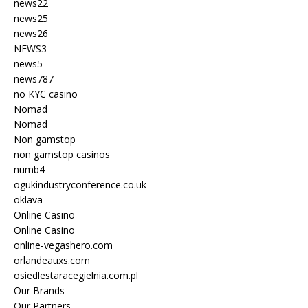
news22
news25
news26
NEWS3
news5
news787
no KYC casino
Nomad
Nomad
Non gamstop
non gamstop casinos
numb4
ogukindustryconference.co.uk
oklava
Online Casino
Online Casino
online-vegashero.com
orlandeauxs.com
osiedlestaracegielnia.com.pl
Our Brands
Our Partners