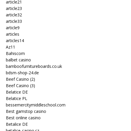
article21
article23
article32
article33
article9
articles
articles14
Az11
Bahiscom
balbet casino
bamboofurnitureboards.co.uk
bdsm-shop-24.de
Beef Casino (2)
Beef Casino (3)
Belatice DE
Belatice PL
bessemercitymiddleschool.com
Best gamstop casino
Best online casino
Betalice DE
betalice-casino.cz