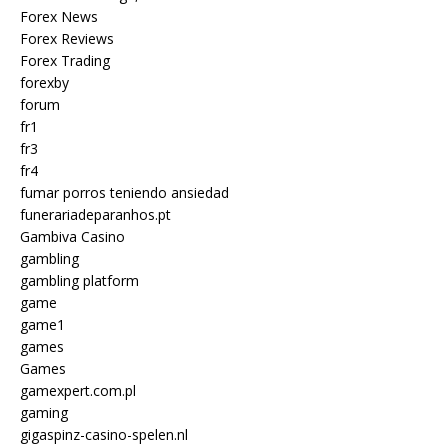
Forex News
Forex Reviews
Forex Trading
forexby
forum
fr1
fr3
fr4
fumar porros teniendo ansiedad
funerariadeparanhos.pt
Gambiva Casino
gambling
gambling platform
game
game1
games
Games
gamexpert.com.pl
gaming
gigaspinz-casino-spelen.nl