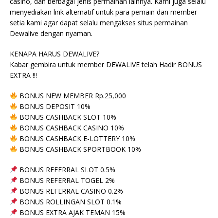
casino, dan berbagai jenis permainan lainnya. Kami juga selalu
menyediakan link alternatif untuk para pemain dan member
setia kami agar dapat selalu mengakses situs permainan
Dewalive dengan nyaman.
KENAPA HARUS DEWALIVE?
Kabar gembira untuk member DEWALIVE telah Hadir BONUS
EXTRA !!!
BONUS NEW MEMBER Rp.25,000
BONUS DEPOSIT 10%
BONUS CASHBACK SLOT 10%
BONUS CASHBACK CASINO 10%
BONUS CASHBACK E-LOTTERY 10%
BONUS CASHBACK SPORTBOOK 10%
BONUS REFERRAL SLOT 0.5%
BONUS REFERRAL TOGEL 2%
BONUS REFERRAL CASINO 0.2%
BONUS ROLLINGAN SLOT 0.1%
BONUS EXTRA AJAK TEMAN 15%