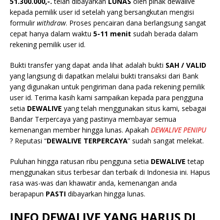
51.300.000
,-.
telah dibayarkan
LUNAS
oleh pihak dewalive
kepada pemilik user id setelah yang bersangkutan mengisi
formulir
withdraw
. Proses pencairan dana berlangsung sangat
cepat hanya dalam waktu
5-11 menit
sudah berada dalam
rekening pemilik user id.
Bukti transfer yang dapat anda lihat adalah bukti
SAH / VALID
yang langsung di dapatkan melalui bukti transaksi dari Bank
yang digunakan untuk pengiriman dana pada rekening pemilik
user id. Terima kasih kami sampaikan kepada para pengguna
setia
DEWALIVE
yang telah menggunakan situs kami, sebagai
Bandar Terpercaya yang pastinya membayar semua
kemenangan member hingga lunas. Apakah
DEWALIVE
PENIPU
? Reputasi “
DEWALIVE
TERPERCAYA
” sudah sangat melekat.
Puluhan hingga ratusan ribu pengguna setia
DEWALIVE
tetap
menggunakan situs terbesar dan terbaik di Indonesia ini. Hapus
rasa was-was dan khawatir anda, kemenangan anda
berapapun
PASTI
dibayarkan hingga lunas.
INFO DEWALIVE
YANG HARUS DI