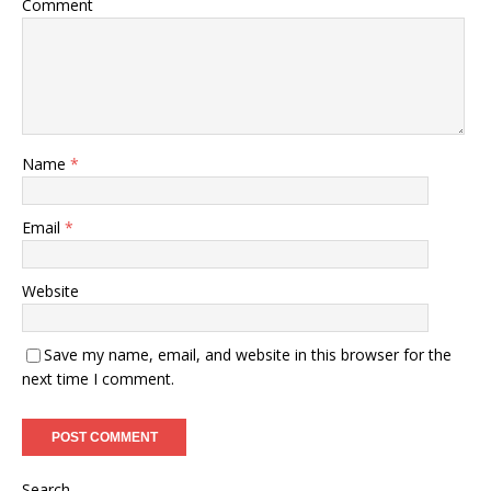
Comment
Name
*
Email
*
Website
Save my name, email, and website in this browser for the
next time I comment.
Search