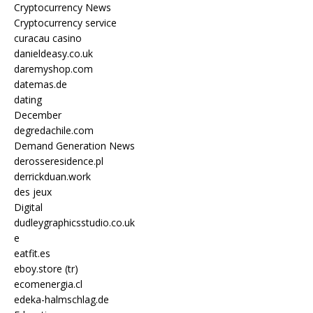
Cryptocurrency News
Cryptocurrency service
curacau casino
danieldeasy.co.uk
daremyshop.com
datemas.de
dating
December
degredachile.com
Demand Generation News
derosseresidence.pl
derrickduan.work
des jeux
Digital
dudleygraphicsstudio.co.uk
e
eatfit.es
eboy.store (tr)
ecomenergia.cl
edeka-halmschlag.de