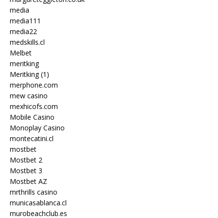
media
media111
media22
medskills.cl
Melbet
meritking
Meritking (1)
merphone.com
mew casino
mexhicofs.com
Mobile Casino
Monoplay Casino
montecatini.cl
mostbet
Mostbet 2
Mostbet 3
Mostbet AZ
mrthrills casino
municasablanca.cl
murobeachclub.es