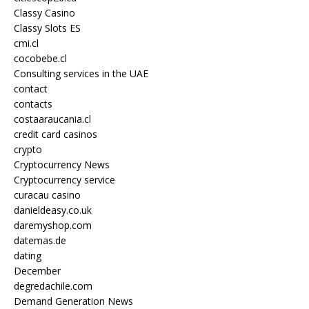
Classy Casino
Classy Slots ES
cmi.cl
cocobebe.cl
Consulting services in the UAE
contact
contacts
costaaraucania.cl
credit card casinos
crypto
Cryptocurrency News
Cryptocurrency service
curacau casino
danieldeasy.co.uk
daremyshop.com
datemas.de
dating
December
degredachile.com
Demand Generation News