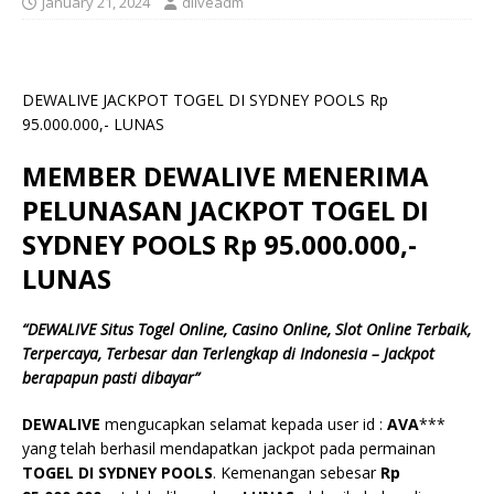
January 21, 2024
dliveadm
DEWALIVE JACKPOT TOGEL DI SYDNEY POOLS Rp
95.000.000,- LUNAS
MEMBER DEWALIVE MENERIMA
PELUNASAN JACKPOT TOGEL DI
SYDNEY POOLS Rp 95.000.000,-
LUNAS
“
DEWALIVE
Situs Togel Online, Casino Online, Slot Online Terbaik,
Terpercaya, Terbesar dan Terlengkap di Indonesia – Jackpot
berapapun pasti dibayar”
DEWALIVE
mengucapkan selamat kepada user id :
AVA
***
yang telah berhasil mendapatkan jackpot pada permainan
TOGEL DI SYDNEY POOLS
. Kemenangan sebesar
Rp