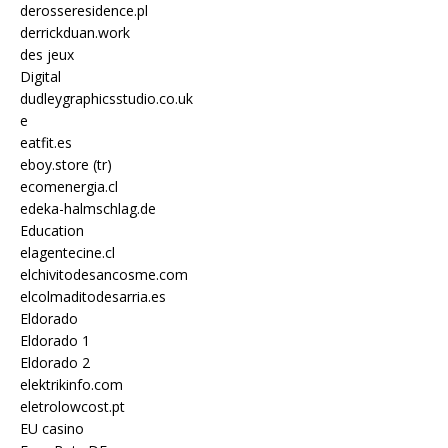
derosseresidence.pl
derrickduan.work
des jeux
Digital
dudleygraphicsstudio.co.uk
e
eatfit.es
eboy.store (tr)
ecomenergia.cl
edeka-halmschlag.de
Education
elagentecine.cl
elchivitodesancosme.com
elcolmaditodesarria.es
Eldorado
Eldorado 1
Eldorado 2
elektrikinfo.com
eletrolowcost.pt
EU casino