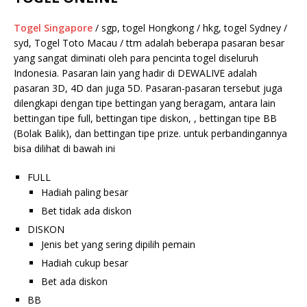
Togel Singapore
/ sgp, togel Hongkong / hkg, togel Sydney /
syd, Togel Toto Macau / ttm adalah beberapa pasaran besar
yang sangat diminati oleh para pencinta togel diseluruh
Indonesia. Pasaran lain yang hadir di DEWALIVE adalah
pasaran 3D, 4D dan juga 5D. Pasaran-pasaran tersebut juga
dilengkapi dengan tipe bettingan yang beragam, antara lain
bettingan tipe full, bettingan tipe diskon, , bettingan tipe BB
(Bolak Balik), dan bettingan tipe prize. untuk perbandingannya
bisa dilihat di bawah ini
FULL
Hadiah paling besar
Bet tidak ada diskon
DISKON
Jenis bet yang sering dipilih pemain
Hadiah cukup besar
Bet ada diskon
BB