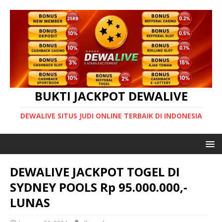
BUKTI JACKPOT DEWALIVE
DEWALIVE SITUS JUDI ONLINE TERBAIK DI INDONESIA
DEWALIVE JACKPOT TOGEL DI
SYDNEY POOLS Rp 95.000.000,-
LUNAS