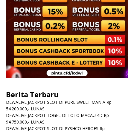
Berita Terbaru
DEWALIVE JACKPOT SLOT DI PURE SWEET MANIA Rp
54.200.000,- LUNAS
DEWALIVE JACKPOT TOGEL DI TOTO MACAU 4D Rp
94.750.000,- LUNAS
DEWALIVE JACKPOT SLOT DI PYSHCO HEROES Rp