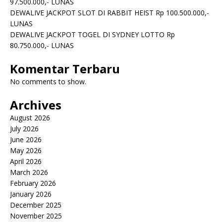
97.500.000,- LUNAS
DEWALIVE JACKPOT SLOT DI RABBIT HEIST Rp 100.500.000,-
LUNAS
DEWALIVE JACKPOT TOGEL DI SYDNEY LOTTO Rp
80.750.000,- LUNAS
Komentar Terbaru
No comments to show.
Archives
August 2026
July 2026
June 2026
May 2026
April 2026
March 2026
February 2026
January 2026
December 2025
November 2025