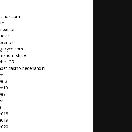
n
ainox.com
ate
ompanion
que.es
casino tr
legacyco.com
lmshorn-sh.de
bet GR
et-casino-nederland.nl
ve
ve_3
ve10
ve9
vee
e
le018
le019
le020