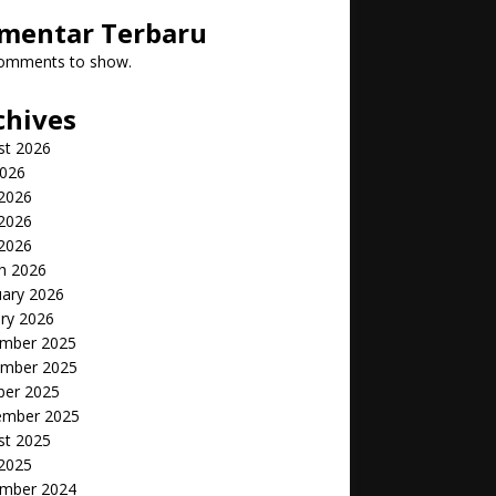
mentar Terbaru
omments to show.
chives
st 2026
2026
 2026
2026
 2026
h 2026
uary 2026
ry 2026
mber 2025
mber 2025
ber 2025
ember 2025
st 2025
 2025
mber 2024