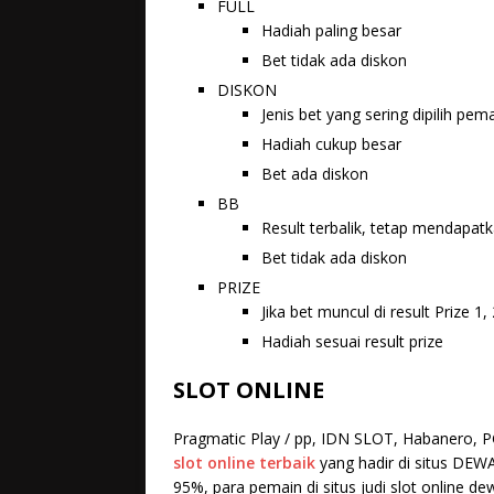
FULL
Hadiah paling besar
Bet tidak ada diskon
DISKON
Jenis bet yang sering dipilih pem
Hadiah cukup besar
Bet ada diskon
BB
Result terbalik, tetap mendapat
Bet tidak ada diskon
PRIZE
Jika bet muncul di result Prize 
Hadiah sesuai result prize
SLOT ONLINE
Pragmatic Play / pp, IDN SLOT, Habanero, PG
slot online terbaik
yang hadir di situs DEWA
95%, para pemain di situs judi slot online 