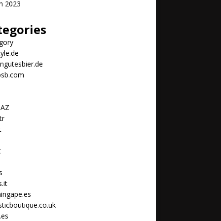
h 2023
tegories
gory
tyle.de
ongutesbier.de
bsb.com
 AZ
tr
t
t
s
.it
ingape.es
ticboutique.co.uk
.es