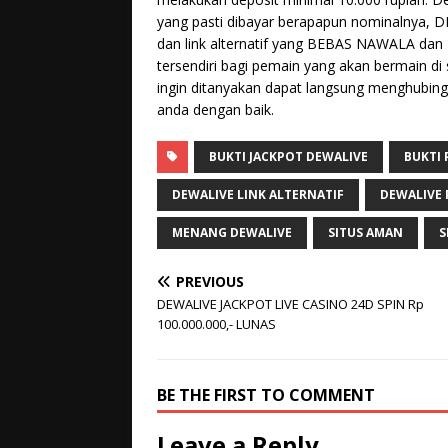
yang pasti dibayar berapapun nominalnya, D
dan link alternatif yang BEBAS NAWALA d
tersendiri bagi pemain yang akan bermain di 
ingin ditanyakan dapat langsung menghubingi
anda dengan baik.
BUKTI JACKPOT DEWALIVE
BUKTI
DEWALIVE LINK ALTERNATIF
DEWALIVE 
MENANG DEWALIVE
SITUS AMAN
S
PREVIOUS
DEWALIVE JACKPOT LIVE CASINO 24D SPIN Rp
100.000.000,- LUNAS
BE THE FIRST TO COMMENT
Leave a Reply