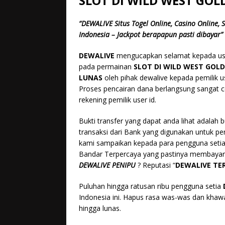
SLOT DI WILD WEST GOLD
“
DEWALIVE
Situs Togel Online, Casino Online, 
Indonesia – Jackpot berapapun pasti dibayar”
DEWALIVE
mengucapkan selamat kepada use
pada permainan
SLOT DI WILD WEST GOLD
LUNAS
oleh pihak dewalive kepada pemilik u
Proses pencairan dana berlangsung sangat 
rekening pemilik user id.
Bukti transfer yang dapat anda lihat adalah 
transaksi dari Bank yang digunakan untuk pen
kami sampaikan kepada para pengguna seti
Bandar Terpercaya yang pastinya membaya
DEWALIVE
PENIPU
? Reputasi “
DEWALIVE
TE
Puluhan hingga ratusan ribu pengguna setia
Indonesia ini. Hapus rasa was-was dan kha
hingga lunas.