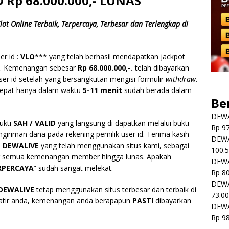
 Rp 68.000.000,- LUNAS
Slot Online Terbaik, Terpercaya, Terbesar dan Terlengkap di
r id :
VLO
*** yang telah berhasil mendapatkan jackpot
. Kemenangan sebesar
Rp 68.000.000,-.
telah dibayarkan
ser id setelah yang bersangkutan mengisi formulir
withdraw
.
cepat hanya dalam waktu
5-11 menit
sudah berada dalam
Be
DEWA
bukti
SAH / VALID
yang langsung di dapatkan melalui bukti
Rp 9
giriman dana pada rekening pemilik user id. Terima kasih
DEWA
a
DEWALIVE
yang telah menggunakan situs kami, sebagai
100.
r semua kemenangan member hingga lunas. Apakah
DEWA
RPERCAYA
” sudah sangat melekat.
Rp 8
DEWA
DEWALIVE
tetap menggunakan situs terbesar dan terbaik di
73.0
watir anda, kemenangan anda berapapun
PASTI
dibayarkan
DEWA
Rp 9