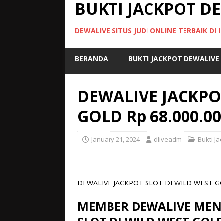
BUKTI JACKPOT D
DEWALIVE SITUS JUDI ONLINE TERBAIK DI
BERANDA
BUKTI JACKPOT DEWALIVE
DEWALIVE JACKPO
GOLD Rp 68.000.0
January 21, 2024
dliveadm
Bukti J
DEWALIVE JACKPOT SLOT DI WILD WEST GO
MEMBER DEWALIVE MEN