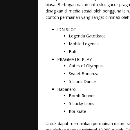
biasa. Berbagai macam info slot gacor pragma
dibagikan di media sosial oleh pengguna lai
contoh permainan yang sangat diminati oleh s
IDN SLOT :
Legenda Gatotkaca
Mobile Legends
Bali
PRAGMATIC PLAY
Gates of Olympus
Sweet Bonanza
5 Lions Dance
Habanero
Bomb Runner
5 Lucky Lions
Koi Gate
Untuk dapat memainkan permainan dalam situs
melakukan deposit minimal 10.000 rupiah. D