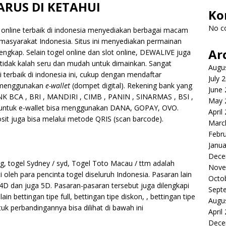
ARUS DI KETAHUI
Ko
No c
i online terbaik di indonesia menyediakan berbagai macam
 masyarakat Indonesia. Situs ini menyediakan permainan
Ar
lengkap. Selain togel online dan slot online, DEWALIVE juga
tidak kalah seru dan mudah untuk dimainkan. Sangat
Augu
 terbaik di indonesia ini, cukup dengan mendaftar
July 
a menggunakan
e-wallet
(dompet digital). Rekening bank yang
June
ANK BCA , BRI , MANDIRI , CIMB , PANIN , SINARMAS , BSI ,
May 
ntuk e-wallet bisa menggunakan DANA, GOPAY, OVO.
April
sit juga bisa melalui metode QRIS (scan barcode).
Marc
Febr
Janua
Dece
g, togel Sydney / syd, Togel Toto Macau / ttm adalah
Nove
oleh para pencinta togel diseluruh Indonesia. Pasaran lain
Octo
4D dan juga 5D. Pasaran-pasaran tersebut juga dilengkapi
Sept
n bettingan tipe full, bettingan tipe diskon, , bettingan tipe
Augu
tuk perbandingannya bisa dilihat di bawah ini
April
Dece